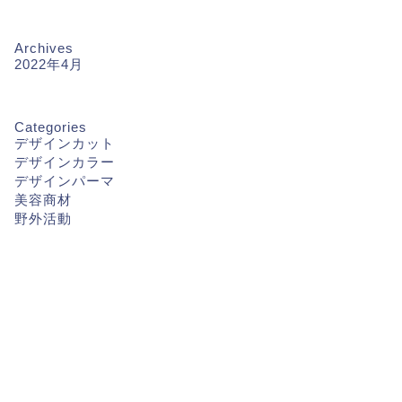
Archives
2022年4月
Categories
デザインカット
デザインカラー
デザインパーマ
美容商材
野外活動
ザインパーマ
デザインパーマ