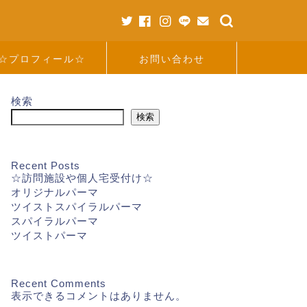
☆プロフィール☆
お問い合わせ
検索
検索
Recent Posts
☆訪問施設や個人宅受付け☆
オリジナルパーマ
ツイストスパイラルパーマ
スパイラルパーマ
ツイストパーマ
Recent Comments
表示できるコメントはありません。