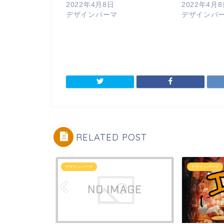
2022年4月8日
2022年4月
デザインパーマ
デザインパ
RELATED POST
デザインパーマ
デザインパーマ