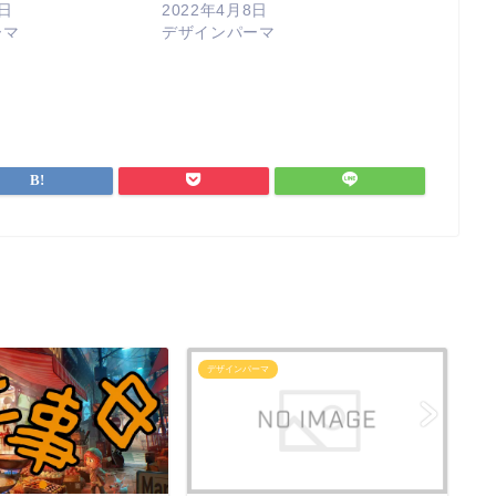
8日
2022年4月8日
ーマ
デザインパーマ
デザインパーマ
デ