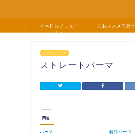
☆本日のメニュー
☆おススメ商品
表☆
デザインパーマ
ストレートパーマ
関連
パーマ
特殊パーマ